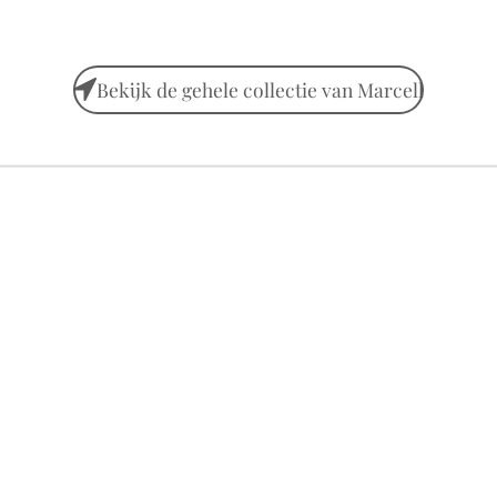
Bekijk de gehele collectie van Marcell