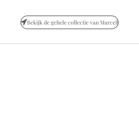
Bekijk de gehele collectie van Marcell