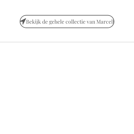
Bekijk de gehele collectie van Marcell