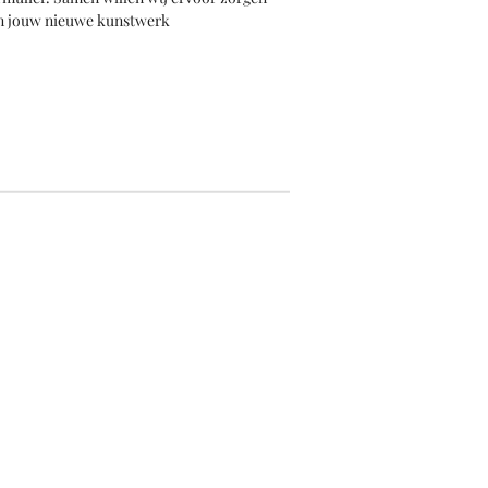
van jouw nieuwe kunstwerk