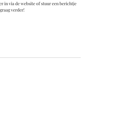
r in via de website of stuur een berichtje
 graag verder!