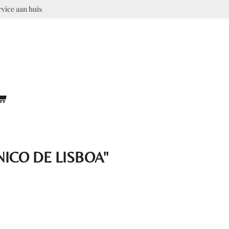
rvice aan huis
NICO DE LISBOA"