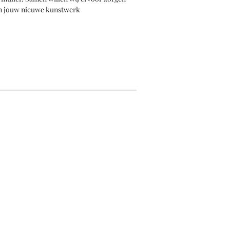
van jouw nieuwe kunstwerk