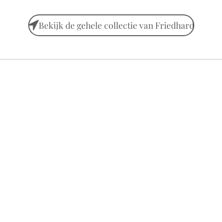
Bekijk de gehele collectie van Friedhard