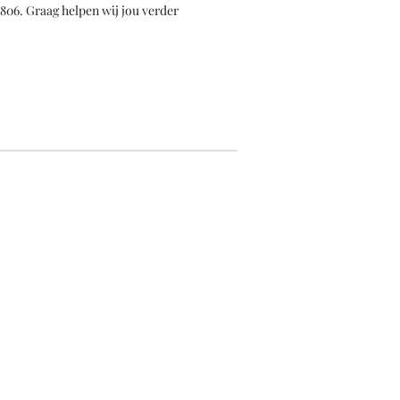
4806. Graag helpen wij jou verder