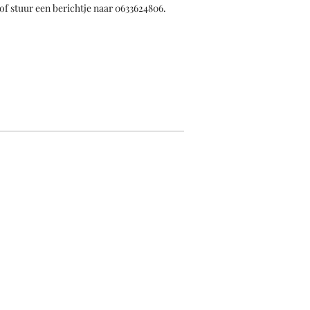
of stuur een berichtje naar 0633624806.