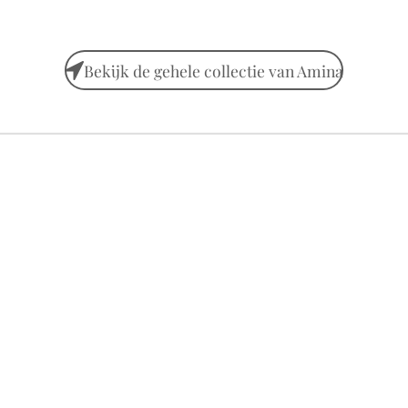
Bekijk de gehele collectie van Amina