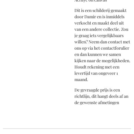
Dit is een schilderij gemaakt
door Damir en is inmiddels
verkocht en maakt deel uit
van een andere collectie. Zou
je graag iets vergelijkbaars
willen? Neem dan contact met
ons op via het contactforulier
en dan kunnen we samen
kijken naar de mogelijkheden.
Houdt rekening met een
levertijd van ongeveer 1
maand.
De gevraagde prijs is een
richtlijn, dit hangt deels af an
de gewenste afmetingen