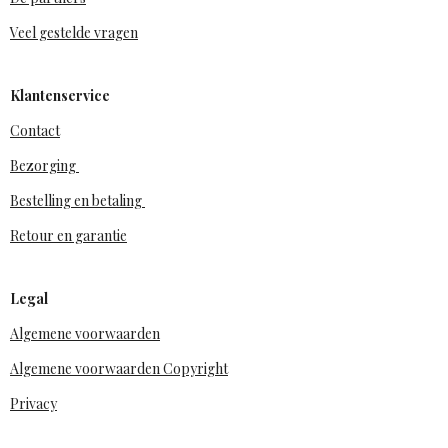
Veel gestelde vragen
Klantenservice
Contact
Bezorging
Bestelling en betaling
Retour en garantie
Legal
Algemene voorwaarden
Algemene voorwaarden Copyright
Privacy